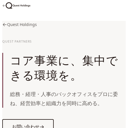
←
←
Quest Holdings
QUEST PARTNERS
コア事業に、集中で
きる環境を。
総務・経理・人事のバックオフィスをプロに委
ね、経営効率と組織力を同時に高める。
→
お問い合わせ