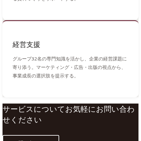
経営支援
グループ32名の専門知識を活かし、企業の経営課題に
寄り添う。マーケティング・広告・出版の視点から、
事業成長の選択肢を提示する。
サービスについてお気軽にお問い合わ
せください