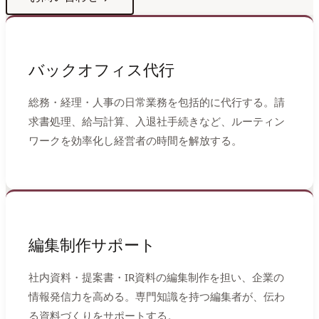
バックオフィス代行
総務・経理・人事の日常業務を包括的に代行する。請
求書処理、給与計算、入退社手続きなど、ルーティン
ワークを効率化し経営者の時間を解放する。
編集制作サポート
社内資料・提案書・IR資料の編集制作を担い、企業の
情報発信力を高める。専門知識を持つ編集者が、伝わ
る資料づくりをサポートする。